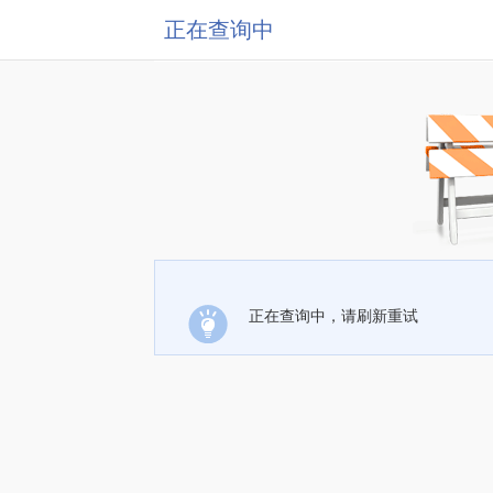
正在查询中
正在查询中，请刷新重试