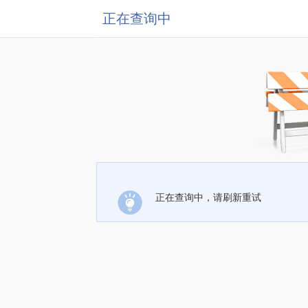
正在查询中
正在查询中，请刷新重试