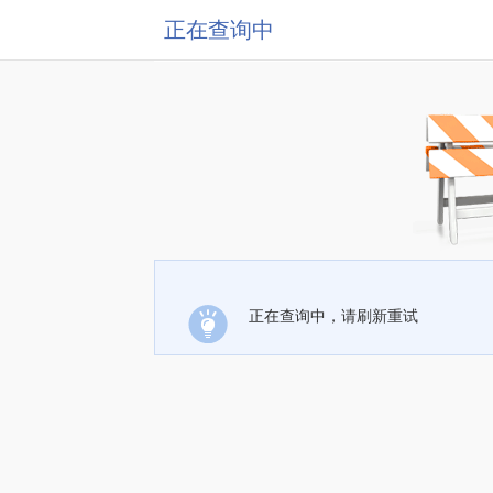
正在查询中
正在查询中，请刷新重试