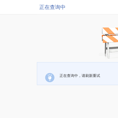
正在查询中
正在查询中，请刷新重试