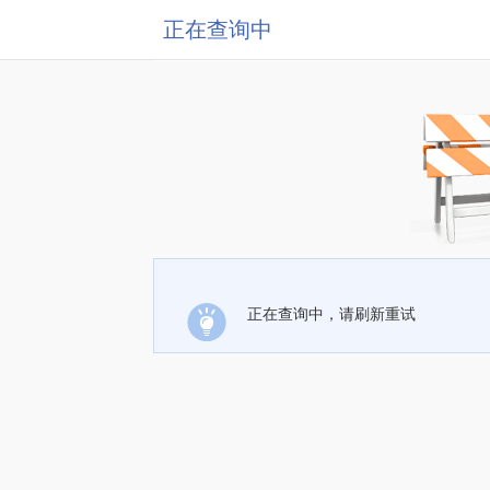
正在查询中
正在查询中，请刷新重试