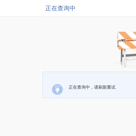
正在查询中
正在查询中，请刷新重试