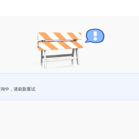
查询中，请刷新重试