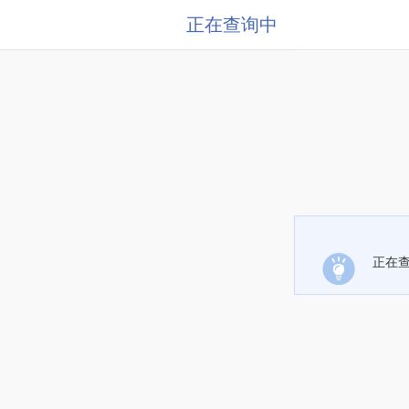
正在查询中
正在